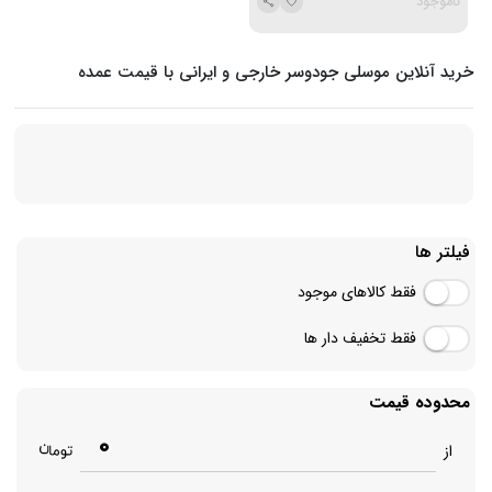
ناموجود
خرید آنلاین موسلی جودوسر خارجی و ایرانی با قیمت عمده
فیلتر ها
فقط کالاهای موجود
فقط تخفیف دار ها
محدوده قیمت
0
از