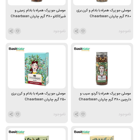
موسلی جو پرک همراه با بادام و کرن بری
موسلی جو پرک همراه با بادام زمینی و
380 گرم چاربان Chaarbaan
شیرکاکائو 380 گرم چاربان Chaarbaan
ناموجود
ناموجود
موسلی جو پرک همراه با گردو، سیب و
موسلی جو پرک همراه با بادام و کرن بری
دارچین 380 گرم چاربان Chaarbaan
250 گرم چاربان Chaarbaan
ناموجود
ناموجود