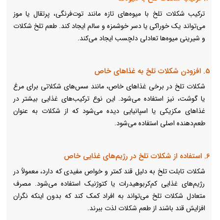
ترکیب شکلات تلخ با میوه‌های تازه مانند توت‌فرنگی، پرتقال یا موز
می‌تواند یک خوراکی یا دسر خوشمزه و سالم ایجاد کند. طعم تلخ شکلات
و شیرینی میوه‌ها تعادلی دلچسب ایجاد می‌کند.
5. افزودن شکلات تلخ به غذاهای خاص
شکلات تلخ در برخی غذاهای خاص، مانند سس‌های شکلاتی برای مرغ
یا گوشت، نیز استفاده می‌شود. این نوع ترکیب‌های غذایی بیشتر در
غذاهای مکزیکی یا اسپانیایی دیده می‌شود که از شکلات به عنوان
طعم‌دهنده اصلی استفاده می‌شود.
6. استفاده از شکلات تلخ در رژیم‌های غذایی خاص
شکلات تابلت تلخ به دلیل قند کمتر و خواص مفیدی که دارد، معمولاً در
رژیم‌های غذایی کم‌کربوهیدرات یا کتوژنیک استفاده می‌شود. مصرف
متعادل شکلات تلخ می‌تواند به افراد کمک کند که بدون اینکه نگران
افزایش قند باشند از طعم شکلات لذت ببرند.