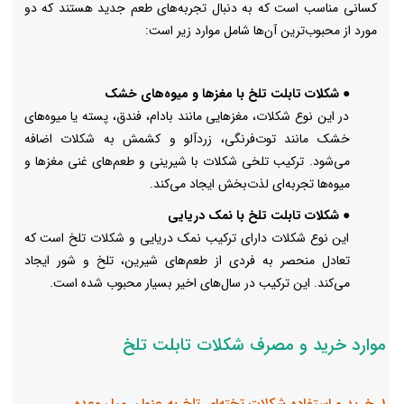
کسانی مناسب است که به دنبال تجربه‌های طعم جدید هستند که دو
مورد از محبوب‌ترین آن‌ها شامل موارد زیر است:
● شکلات تابلت تلخ با مغزها و میوه‌های خشک
در این نوع شکلات، مغزهایی مانند بادام، فندق، پسته یا میوه‌های
خشک مانند توت‌فرنگی، زردآلو و کشمش به شکلات اضافه
می‌شود. ترکیب تلخی شکلات با شیرینی و طعم‌های غنی مغزها و
میوه‌ها تجربه‌ای لذت‌بخش ایجاد می‌کند.
● شکلات تابلت تلخ با نمک دریایی
این نوع شکلات دارای ترکیب نمک دریایی و شکلات تلخ است که
تعادل منحصر به فردی از طعم‌های شیرین، تلخ و شور ایجاد
می‌کند. این ترکیب در سال‌های اخیر بسیار محبوب شده است.
موارد خرید و مصرف شکلات تابلت تلخ
1. خرید و استفاده شکلات تخته‌ای تلخ به عنوان میان‌وعده