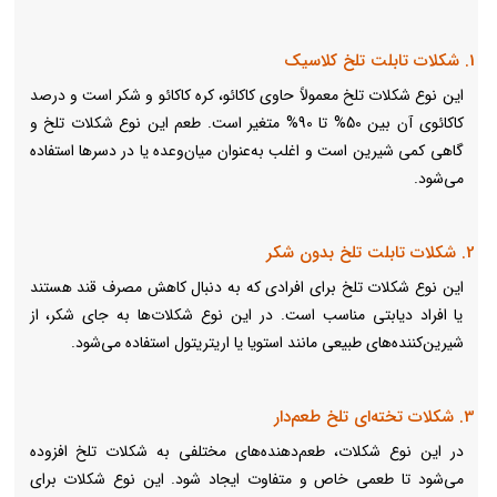
1. شکلات تابلت تلخ کلاسیک
این نوع شکلات تلخ معمولاً حاوی کاکائو، کره کاکائو و شکر است و درصد
کاکائوی آن بین 50% تا 90% متغیر است. طعم این نوع شکلات تلخ و
گاهی کمی شیرین است و اغلب به‌عنوان میان‌وعده یا در دسرها استفاده
می‌شود.
2. شکلات تابلت تلخ بدون شکر
این نوع شکلات تلخ برای افرادی که به دنبال کاهش مصرف قند هستند
یا افراد دیابتی‌ مناسب است. در این نوع شکلات‌ها به جای شکر، از
شیرین‌کننده‌های طبیعی مانند استویا یا اریتریتول استفاده می‌شود.
3. شکلات تخته‌ای تلخ طعم‌دار
در این نوع شکلات، طعم‌دهنده‌های مختلفی به شکلات تلخ افزوده
می‌شود تا طعمی خاص و متفاوت ایجاد شود. این نوع شکلات برای