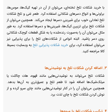
با خرید شکلات تلخ تخته‌ای، می‌توان از آن در تهیه کیک‌ها، موس‌ها،
براونی‌ها و انواع دسرهای شکلاتی استفاده کرد. طعم غنی و تلخ شکلات
تلخ تعادلی خوب برای شیرینی دسرها ایجاد می‌کند. همچنین می‌توان از
شکلات تلخ برای تزیین کیک‌ها، شیرینی‌ها و دسرها استفاده کرد. به طور
مثال می‌توان آن را به‌صورت رنده‌شده یا به شکل قطعات کوچک شکلاتی
روی دسر پاشید. البته انواعی از شکلات‌های تلخ را برای پذیرایی نیز
می‌توان استفاده کرد، برای
خرید شکلات پذیرایی تلخ
به وبسایت بسیط
کالا مراجعه کنید.
3. اضافه کردن شکلات تلخ به نوشیدنی‌ها
شکلات تلخ می‌تواند به نوشیدنی‌هایی مانند قهوه، هات چاکلت یا
میلک‌شیک‌ها اضافه شود تا طعم تلخ و عمیق‌تری به آن‌ها بدهد.
همچنین می‌توان آن را در کنار نوشیدنی‌هایی مانند چای سرو کرده و از
نوش کردن شکلات تلخ با چای لذت برد.
4. ترکیب شکلات تلخ با میوه‌ها