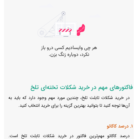
فاکتورهای مهم در خرید شکلات تخته‌ای تلخ
در خرید شکلات تابلت تلخ، چندین مورد مهم وجود دارد که باید به
آن‌ها توجه کنید تا بتوانید بهترین گزینه را برای خرید انتخاب کنید.
1. درصد کاکائو
درصد کاکائو مهم‌ترین فاکتور در خرید شکلات تابلت تلخ است.