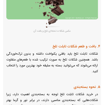
عکس شکلات تخته‌ای تلخ و بافت آن
4. بافت و طعم شکلات تابلت تلخ
شکلات تابلت تلخ باید بافتی یکنواخت داشته و بدون ترک‌خوردگی
باشد. همچنین شکلات تلخ به صورت ترکیب شده با طعم‌های متفاوت
ارائه می‌شوند که می‌توانید بسته به سلیقه خود بهترین مورد را انتخاب
کنید.
5. نحوه بسته‌بندی
در خرید شکلات تابلت تلخ توجه به بسته‌بندی اهمیت دارد، زیرا
شکلات‌هایی که بسته‌بندی مناسبی دارند، در برابر نور و گرما بهتر