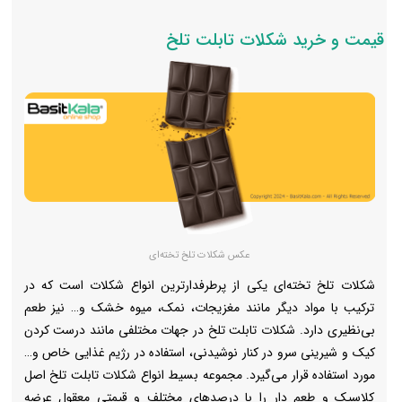
قیمت و خرید شکلات تابلت تلخ
عکس شکلات تلخ تخته‌ای
شکلات تلخ تخته‌ای یکی از پرطرفدارترین انواع شکلات است که در
ترکیب با مواد دیگر مانند مغزیجات، نمک، میوه خشک و… نیز طعم
بی‌نظیری دارد. شکلات تابلت تلخ در جهات مختلفی مانند درست کردن
کیک و شیرینی سرو در کنار نوشیدنی، استفاده در رژیم غذایی خاص و…
مورد استفاده قرار می‌گیرد. مجموعه بسیط انواع شکلات تابلت تلخ اصل
کلاسیک و طعم دار را با درصدهای مختلف و قیمتی معقول عرضه