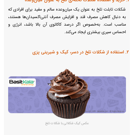
شکلات تابلت تلخ به عنوان یک میان‌وعده سالم و مفید برای افرادی که
به دنبال کاهش مصرف قند و افزایش مصرف آنتی‌اکسیدان‌ها هستند،
مناسب است. به‌خصوص اگر درصد کاکائوی آن بالا باشد، انرژی و
احساس سیری بیشتری ایجاد می‌کند.
2. استفاده از شکلات تلخ در دسر، کیک و شیرینی پزی
عکس کیک شکلاتی با شکلات تلخ