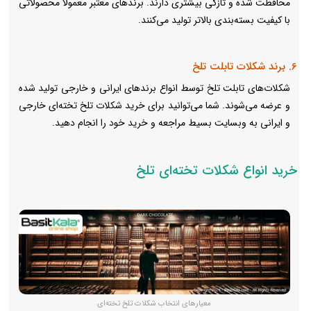
محافظت شده و تازگی بیشتری دارند. برندهای معتبر معمولاً محصولاتی
با کیفیت بسته‌بندی بالاتر تولید می‌کنند.
6. برند شکلات تابلت تلخ
شکلات‌های تابلت تلخ توسط انواع برندهای ایرانی و خارجی تولید شده
و عرضه می‌شوند. شما می‌توانید برای خرید شکلات تلخ تخته‌ای خارجی
و ایرانی به وبسایت بسیط مراجعه و خرید خود را انجام دهید.
خرید انواع شکلات تخته‌ای تلخ
معیارهای انتخاب شکلات تلخ تخته‌ای