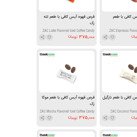
 کافی با طعم
قرص قهوه آیس کافی با طعم لته
زک
ZAC Latte Flavored Iced Coffee Candy
ZAC Espresso Flavo
375,000
 کافی با طعم نارگیل
قرص قهوه آیس کافی با طعم موکا
زک
ZAC Mocha Flavored Iced Coffee Candy
ZAC Coconut Flavor
375,000