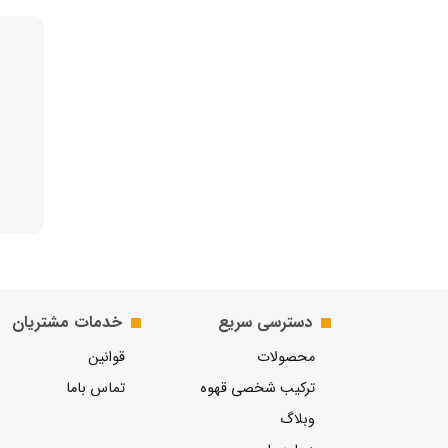
دسترسی سریع
خدمات مشتریان
محصولات
قوانین
ترکیب شخصی قهوه
تماس باما
وبلاگ