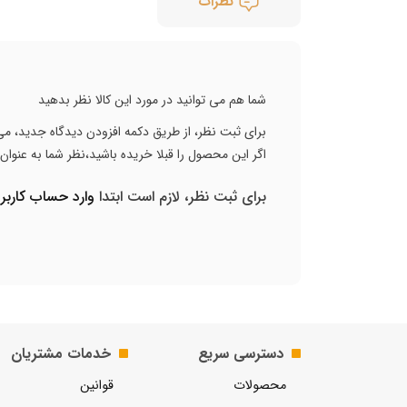
نظرات
شما هم می توانید در مورد این کالا نظر بدهید
برای ثبت نظر، از طریق دکمه افزودن دیدگاه جدید، می 
اگر این محصول را قبلا خریده باشید،نظر شما به عنوا
برای ثبت نظر، لازم است ابتدا
وارد حساب کارب
دسترسی سریع
خدمات مشتریان
محصولات
قوانین