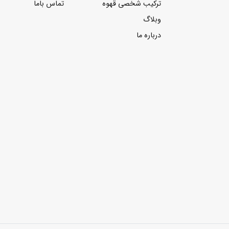
ترکیب شخصی قهوه
تماس باما
وبلاگ
درباره ما