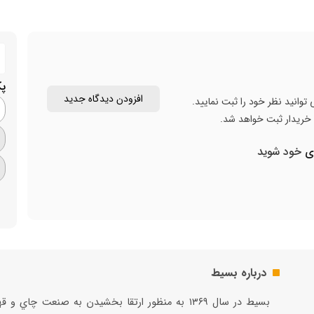
پ
افزودن دیدگاه جدید
توانید نظر خود را ثبت نمایید.
ن خریدار ثبت خواهد شد.
ری
خود شوید
درباره بسیط
بسيط در سال ۱۳۶۹ به منظور ارتقا بخشيدن به صنعت چاي و 