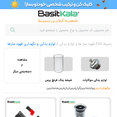
بسیط کالا
قهوه ساز ها و لوازم یدکی
لوازم یدکی و نگهداری قهوه سازها
مشاهده
2
دسته‌بندی دیگر
لوازم یدکی موکاپات
شیشه یدک فرنچ پرس
پرفروش‌ترین‌
پربازدیدترین
گران‌ترین
ارزان‌ترین
جدیدترین