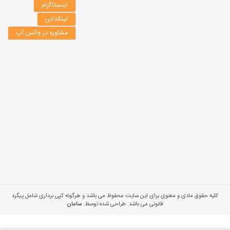
اینستاگرام
لینکداین
مشاوره در واتس آپ
کلیه حقوق مادی و معنوی برای این سایت محفوظ می باشد و هرگونه کپی برداری شامل پیگرد
قانونی می باشد. طراحی شده توسط:
سامان