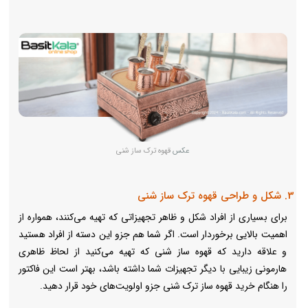
عکس
قهوه ترک ساز شنی
3. شکل و طراحی قهوه ترک ساز شنی
برای بسیاری از افراد شکل و ظاهر تجهیزاتی که تهیه می‌کنند، همواره از
اهمیت بالایی برخوردار است. اگر شما هم جزو این دسته از افراد هستید
و علاقه دارید که قهوه ساز شنی که تهیه می‌کنید از لحاظ ظاهری
هارمونی زیبایی با دیگر تجهیزات شما داشته باشد، بهتر است این فاکتور
را هنگام خرید قهوه ساز ترک شنی جزو اولویت‌های خود قرار دهید.