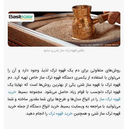
عکس
قهوه ترک ساز شنی و جذوه
روش‌های متفاوتی برای دم یک قهوه ترک لذیذ وجود دارد و آن را
می‌توان با استفاده از یکسری دستگاه قهوه ترک ساز خاص تهیه کرد. دم
قهوه ترک با قهوه ساز شنی یکی از بهترین روش‌ها است که نهایتا یک
قهوه ترک دلچسب با قوام زیاد حاصل می‌شود. مجموعه بسیط
خرید
قهوه ترک ساز
را در انواع مدل‌ها و طرح‌ها برای شما مقدور ساخته‌ و شما
می‌توانید با مراجعه به وبسایت بسیط خرید انواع دستگاه از جمله خرید
قهوه ترک ساز شنی و همچنین
خرید قهوه ترک
را انجام دهید.