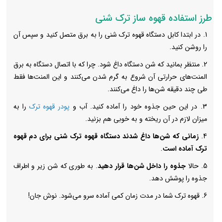
طرز استفاده قهوه ساز ترک شنی
1. در ابتدا کابل دستگاه قهوه ترک شنی را به برق متصل کنید و سپس آن
را روشن کنید.
2. منتظر بمانید که شن‌ دستگاه داغ شود. چرا که با اتصال دستگاه به برق
المنت‌های حرارتی آن شروع به گرم شدن می‌کنند و این المنت‌ها فقط
طی چند دقیقه شن‌ها را داغ می‌کنند.
3. در این حین جذوه خود را آماده کنید. آب و
پودر قهوه ترک
را به
میزان لازم در آن ریخته و به خوبی هم بزنید.
4.
زمانی که شن‌ها داغ شدند دستگاه قهوه ترک شنی برای دم قهوه
ترک آماده است
.
5. حالا
جذوه را داخل شن‌ها قرار دهید
. به طوری که شن زیر و اطراف
جذوه را پوشش دهد.
6. قهوه ترک شما در مدت زمان کمی آماده سرو می‌شود. نوش جان!