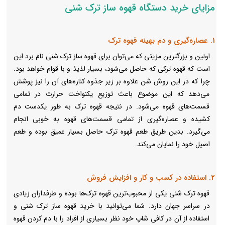
مزایای خرید دستگاه قهوه ساز ترک شنی
1. عصاره‌گیری و دم بهینه قهوه ترک
اولین و بزرگترین مزیتی که می‌توان برای قهوه ساز ترک شنی نام برد این
است که قهوه ترکی که حاصل می‌شود، بسیار لذیذ و با قوام خواهد بود.
چرا که در این روش شن‌ علاوه بر زیر جذوه کناره‌های آن را نیز پوشش
می‌دهد که این موضوع باعث توزیع یکنواخت حرارت در تمامی
قسمت‌های قهوه می‌شود. در نتیجه قهوه ترک به طور یکدست دم
کشیده و عصاره‌گیری از تمامی قسمت‌های قهوه به خوبی انجام
می‌گیرد. بدین طریق طعم قهوه ترک حاصل بسیار عمیق بوده و طعم
اصیل خود را نمایان می‌کند.
2. استفاده در کسب و کار و افزایش فروش
قهوه ترک شنی یکی از محبوب‌ترین قهوه ترک‌ها بوده و طرفداران زیادی
در سراسر جهان دارد. شما می‌توانید با خرید قهوه ساز ترک شنی و
استفاده از آن در کافی شاپ خود نظر بسیاری از افراد را با دم کردن قهوه