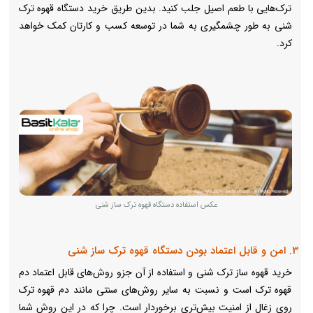
تر‌ک‌هایی با طعم اصیل جلب کنید. بدین طریق خرید دستگاه قهوه ترک
شنی به طور چشمگیری به شما در توسعه کسب و کارتان کمک خواهد
کرد.
عکس استفاده دستگاه قهوه ترک ساز شنی
3. امن و قابل اعتماد بودن دستگاه قهوه ترک ساز شنی
خرید قهوه ساز ترک شنی و استفاده از آن جزو روش‌های قابل اعتماد دم
قهوه ترک است و نسبت به سایر روش‌های سنتی مانند دم قهوه ترک
روی زغال از امنیت بیش‌تری برخوردار است. چرا که در این روش شما