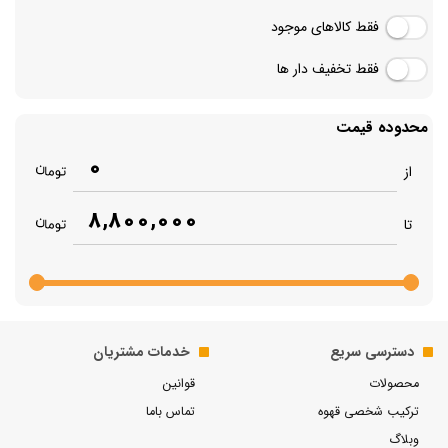
فقط کالاهای موجود
فقط تخفیف دار ها
محدوده قیمت
0
از
8,800,000
تا
دسترسی سریع
خدمات مشتریان
محصولات
قوانین
ترکیب شخصی قهوه
تماس باما
وبلاگ