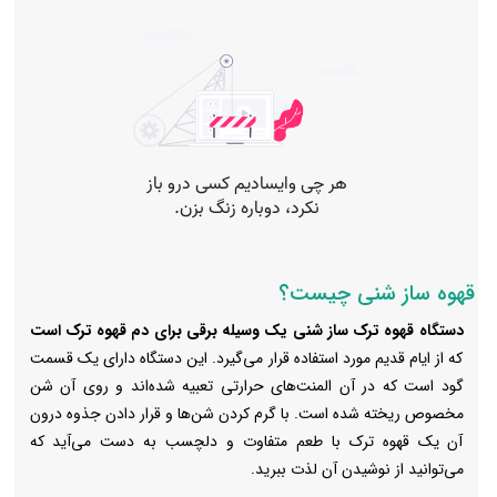
قهوه ساز شنی چیست؟
دستگاه قهوه ترک ساز شنی یک وسیله برقی برای دم قهوه ترک است
که از ایام قدیم مورد استفاده قرار می‌گیرد. این دستگاه دارای یک قسمت
گود است که در آن المنت‌های حرارتی تعبیه شده‌اند و روی آن شن
مخصوص ریخته شده است. با گرم کردن شن‌ها و قرار دادن جذوه درون
آن یک قهوه ترک با طعم متفاوت و دلچسب به دست می‌آید که
می‌توانید از نوشیدن آن لذت ببرید.