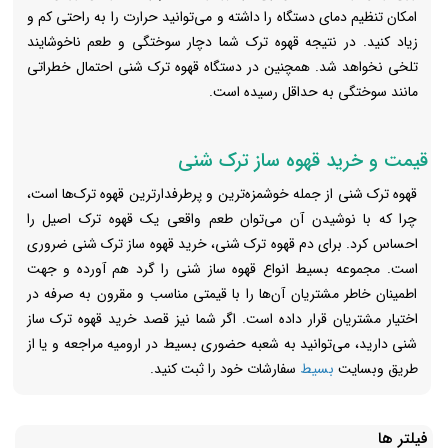
امکان تنظیم دمای دستگاه را داشته و می‌توانید حرارت را به راحتی کم و
زیاد کنید. در نتیجه قهوه ترک شما دچار سوختگی و طعم ناخوشایند
تلخی نخواهد شد. همچنین در دستگاه قهوه ترک شنی احتمال خطراتی
مانند سوختگی به حداقل رسیده است.
قیمت و خرید قهوه ساز ترک شنی
قهوه ترک شنی از جمله خوشمزه‌ترین و پرطرفدارترین قهوه ترک‌ها است،
چرا که با نوشیدن آن می‌توان طعم واقعی یک قهوه ترک اصیل را
احساس کرد. برای دم قهوه ترک شنی، خرید قهوه ساز ترک شنی ضروری
است. مجموعه بسیط انواع قهوه ساز شنی را گرد هم آورده و جهت
اطمینان خاطر مشتریان آن‌ها را با قیمتی مناسب و مقرون به صرفه در
اختیار مشتریان قرار داده است. اگر شما نیز قصد خرید قهوه ترک ساز
شنی دارید، می‌توانید به شعبه حضوری بسیط در ارومیه مراجعه و یا از
طریق وبسایت
بسیط
سفارشات خود را ثبت کنید.
فیلتر ها