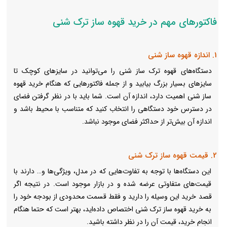
فاکتورهای مهم در خرید قهوه ساز ترک شنی
1. اندازه قهوه ساز شنی
دستگاه‌های قهوه ترک ساز شنی را می‌توانید در سایزهای کوچک تا
سایزهای بسیار بزرگ بیابید و از جمله فاکتورهایی که هنگام خرید قهوه
ساز شنی اهمیت دارد، اندازه آن است. شما باید با در نظر گرفتن فضای
در دسترس خود دستگاهی را انتخاب کنید که متناسب با محیط باشد و
اندازه آن بیش‌تر از حداکثر فضای موجود نباشد.
2. قیمت قهوه ساز ترک شنی
این دستگاه‌ها با توجه به تفاوت‌هایی که در مدل‌، ویژگی‌ها و… دارند با
قیمت‌های متفاوتی عرضه شده و در بازار موجود است. در نتیجه اگر
قصد خرید این وسیله را دارید و فقط قسمت محدودی از بودجه خود را
به خرید قهوه ساز ترک شنی اختصاص داده‌اید، بهتر است که حتما هنگام
انجام خرید، قیمت آن را در نظر داشته باشید.