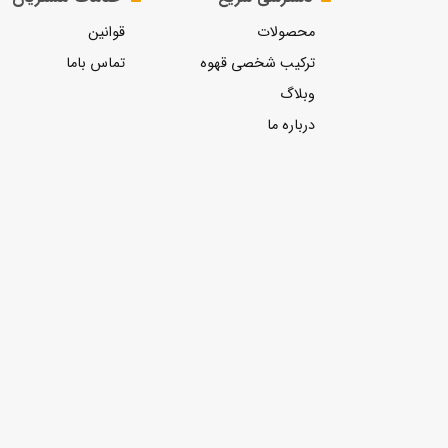
محصولات
قوانین
ترکیب شخصی قهوه
تماس باما
وبلاگ
درباره ما