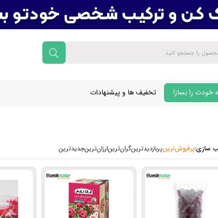
 خودت را بساز!
تخفیف ها و پیشنهادات
 سازی:
پرفروش‌ترین‌
پربازدیدترین
گران‌ترین
ارزان‌ترین
جدیدترین