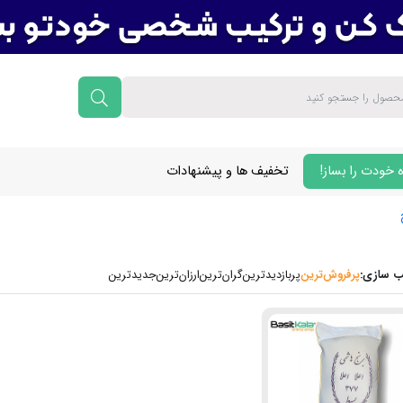
 خودت را بساز!
تخفیف ها و پیشنهادات
 سازی:
پرفروش‌ترین‌
پربازدیدترین
گران‌ترین
ارزان‌ترین
جدیدترین