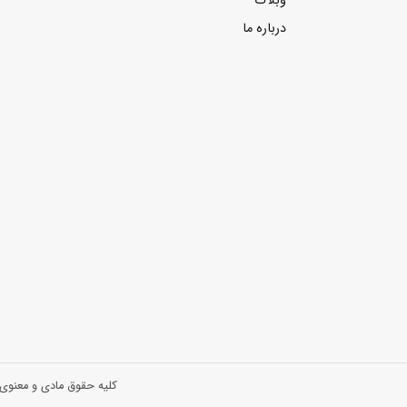
وبلاگ
درباره ما
کلیه حقوق مادی و معنوی