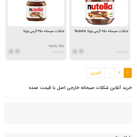
شکلات صبحانه 750 گرمی نوتلا Nutella
شکلات صبحانه ۳۵۰ گرمی نوتلا
Nutella 350g
ناموجود
ناموجود
1
2
...
آخرین
خرید آنلاین شکلات صبحانه خارجی اصل با قیمت عمده