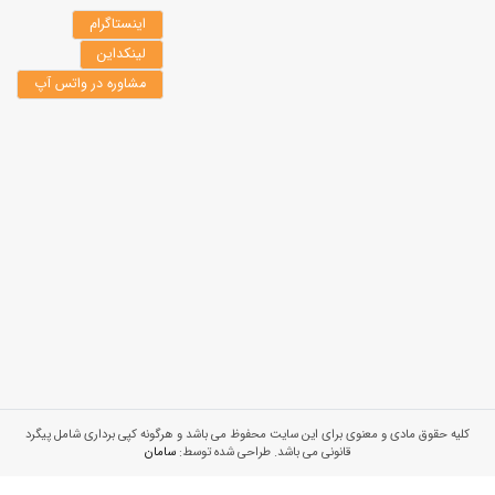
اینستاگرام
لینکداین
مشاوره در واتس آپ
کلیه حقوق مادی و معنوی برای این سایت محفوظ می باشد و هرگونه کپی برداری شامل پیگرد
قانونی می باشد. طراحی شده توسط:
سامان