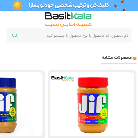
محصولات مشابه