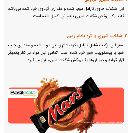
این شکلات حاوی کارامل ذوب شده و مقداری گردوی خرد شده می‌‌باشد
که با یک روکش شکلات شیری طعم آن تکمیل شده است.
2. شکلات شیری با کره بادام زمینی
مغز این ترکیب شامل کارامل، کره بادام زمینی ذوب شده و مقداری چوب
شور یا بیسکوییت شور خرد شده است. تمامی این مواد در کنار یکدیگر
قرار گرفته و دور آن‌ها یک روکش شکلات شیری قرار می‌گیرد.