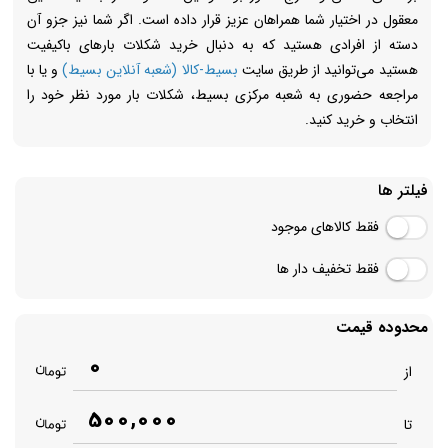
معقول در اختیار شما همراهان عزیز قرار داده است. اگر شما نیز جزو آن
دسته از افرادی هستید که به دنبال خرید شکلات بارهای باکیفیت
هستید می‌توانید از طریق سایت
بسیط-کالا (شعبه آنلاین بسیط)
و یا با
مراجعه حضوری به شعبه مرکزی بسیط، شکلات بار مورد نظر خود را
انتخاب و خرید کنید.
فیلتر ها
فقط کالاهای موجود
فقط تخفیف دار ها
محدوده قیمت
0
از
500,000
تا