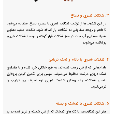
3. شکلات شیری و نعناع
در این شکلات‌ها از ترکیب شکلات شیری با عصاره نعناع استفاده می‌شود
تا طعم و رایحه متفاوتی به شکلات بار اضافه شود. شکلات سفید نعنایی
همراه مقداری آب نبات در مغز شکلات قرار گرفته و توسط شکلات شیری
پوشانده می‌شوند.
4. شکلات شیری با بادام و نمک دریایی
بادام‌هایی که از قبل رست شده‌اند، به طور خلالی خرد شده و با مقداری
نمک دریای درشت مخلوط می‌شوند. سپس برای تکمیل کردن پروفایل
طعمی شکلات،
یک روکش شکلات شیری نرم اطراف این ترکیب را
فرامی‌گیرد.
5. شکلات شیری با تمشک و پسته
مغز این شکلات‌ها، با
تکه‌های تمشک‌ که از قبل شسته و فریز شده‌اند پر