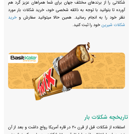
شکلاتی را از برندهای مختلف جهان برای شما همراهان عزیز گرد هم
آورده تا بتوانید با توجه به ذائقه شخصی خود، خرید شکلات بار مورد
نظر خود را به انجام رسانید. همین حالا میتوانید سفارش و
خرید
شکلات شیرین
خود را ثبت کنید.
تاریخچه شکلات بار
استفاده از شکلات قبل از قرن 20 در قاره آمریکا رواج داشت و بعد از آن