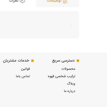
توضیحات
نظرات
.
دسترسی سریع
خدمات مشتریان
محصولات
قوانین
ترکیب شخصی قهوه
تماس باما
وبلاگ
درباره ما