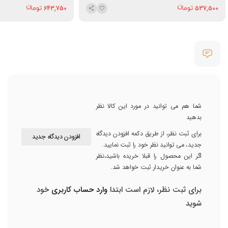
643,750
537,500
شما هم می توانید در مورد این کالا نظر
بدهید
برای ثبت نظر، از طریق دکمه افزودن دیدگاه
افزودن دیدگاه جدید
جدید، می توانید نظر خود را ثبت نمایید.
اگر این محصول را قبلا خریده باشید،نظر
شما به عنوان خریدار ثبت خواهد شد.
برای ثبت نظر، لازم است ابتدا
وارد حساب کاربری
خود
شوید