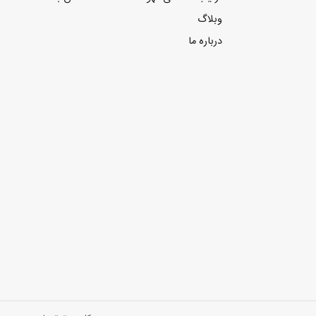
وبلاگ
درباره ما