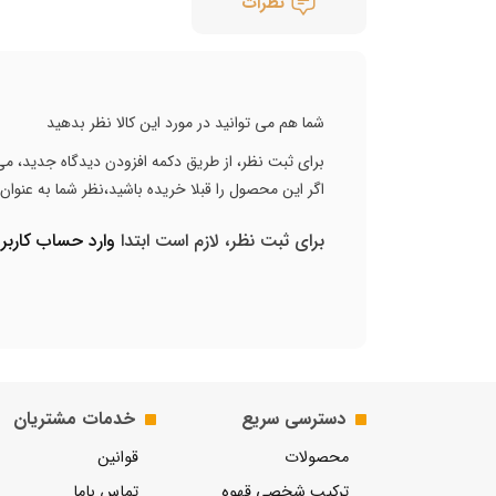
نظرات
شما هم می توانید در مورد این کالا نظر بدهید
برای ثبت نظر، از طریق دکمه افزودن دیدگاه جدید، می 
اگر این محصول را قبلا خریده باشید،نظر شما به عنوا
برای ثبت نظر، لازم است ابتدا
وارد حساب کارب
دسترسی سریع
خدمات مشتریان
محصولات
قوانین
ترکیب شخصی قهوه
تماس باما