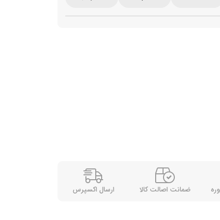
وره
ضمانت اصالت کالا
ارسال اکسپرس