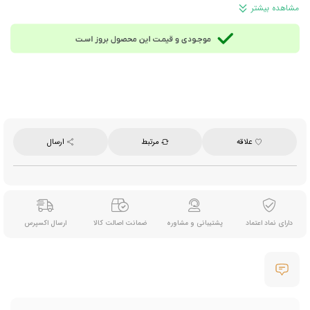
مشاهده بیشتر
علاقه
مرتبط
ارسال
دارای نماد اعتماد
پشتیبانی و مشاوره
ضمانت اصالت کالا
ارسال اکسپرس