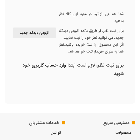
شما هم می توانید در مورد این کالا نظر
بدهید
برای ثبت نظر، از طریق دکمه افزودن دیدگاه
افزودن دیدگاه جدید
جدید، می توانید نظر خود را ثبت نمایید.
اگر این محصول را قبلا خریده باشید،نظر
شما به عنوان خریدار ثبت خواهد شد.
برای ثبت نظر، لازم است ابتدا
وارد حساب کاربری
خود
شوید
دسترسی سریع
خدمات مشتریان
محصولات
قوانین