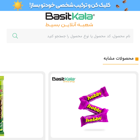
محصولات مشابه