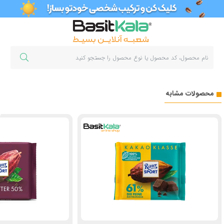
محصولات مشابه