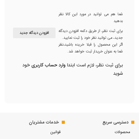
شما هم می توانید در مورد این کالا نظر
بدهید
برای ثبت نظر، از طریق دکمه افزودن دیدگاه
افزودن دیدگاه جدید
جدید، می توانید نظر خود را ثبت نمایید.
اگر این محصول را قبلا خریده باشید،نظر
شما به عنوان خریدار ثبت خواهد شد.
برای ثبت نظر، لازم است ابتدا
وارد حساب کاربری
خود
شوید
دسترسی سریع
خدمات مشتریان
محصولات
قوانین