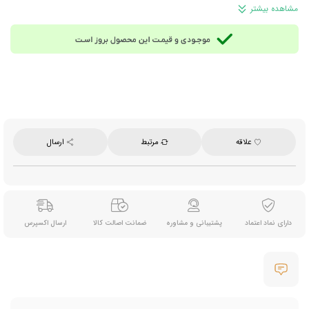
تجربه طعم غلیظ و اصیل کاکائو با بافت ترد شکلات
مشاهده بیشتر
وزن: ۱۰۰ گرم
محصول اسپانیا
علاقه
مرتبط
ارسال
دارای نماد اعتماد
پشتیبانی و مشاوره
ضمانت اصالت کالا
ارسال اکسپرس