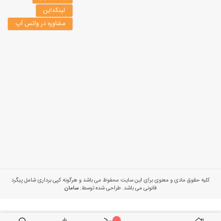
لینکداین
مشاوره در واتس آپ
کلیه حقوق مادی و معنوی برای این سایت محفوظ می باشد و هرگونه کپی برداری شامل پیگرد
قانونی می باشد. طراحی شده توسط:
سامان