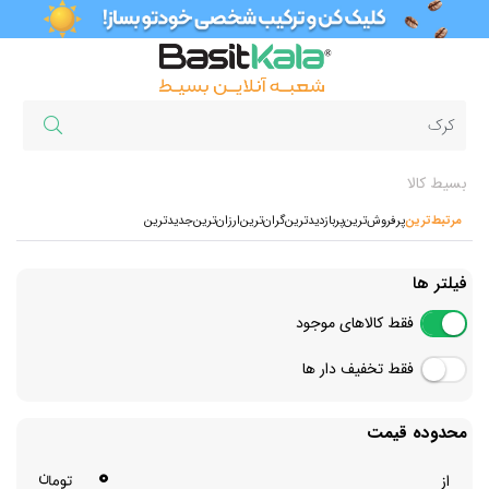
بسیط کالا
مرتبط‌ترین
پرفروش‌ترین‌
پربازدیدترین
گران‌ترین
ارزان‌ترین
جدیدترین
فیلتر ها
فقط کالاهای موجود
فقط تخفیف دار ها
محدوده قیمت
0
از