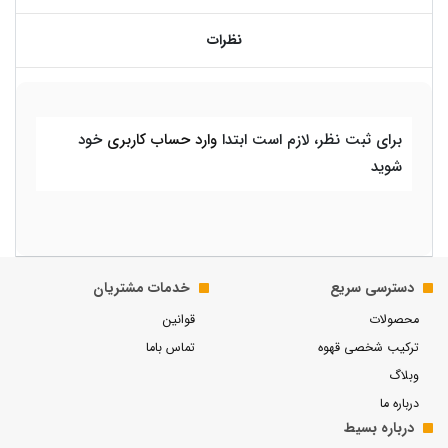
نظرات
برای ثبت نظر، لازم است ابتدا
وارد حساب کاربری
خود
شوید
دسترسی سریع
خدمات مشتریان
محصولات
قوانین
ترکیب شخصی قهوه
تماس باما
وبلاگ
درباره ما
درباره بسیط