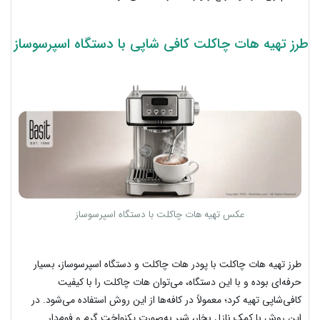
طرز تهیه هات چاکلت کافی شاپی با دستگاه اسپرسوساز
عکس تهیه هات چاکلت با دستگاه اسپرسوساز
طرز تهیه هات چاکلت با پودر هات چاکلت و دستگاه اسپرسوساز، بسیار
حرفه‌‌ای بوده و با این دستگاه، می‌توان هات چاکلت را با کیفیت
کافی‌شاپی تهیه کرد؛ معمولاً در کافه‌ها از این روش استفاده می‌شود. در
این روش با کمک نازل بخار، شیر به‌صورت یکنواخت گرم و فوم‌دار