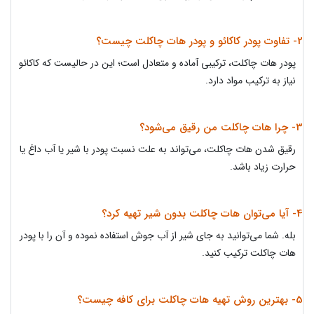
2- تفاوت پودر کاکائو و پودر هات چاکلت چیست؟
پودر هات چاکلت، ترکیبی آماده و متعادل است؛ این در حالیست که کاکائو
نیاز به ترکیب مواد دارد.
3- چرا هات چاکلت من رقیق می‌شود؟
رقیق شدن هات چاکلت، می‌تواند به علت نسبت پودر با شیر یا آب داغ یا
حرارت زیاد باشد.
4- آیا می‌توان هات چاکلت بدون شیر تهیه کرد؟
بله. شما می‌توانید به جای شیر از آب جوش استفاده نموده و آن را با پودر
هات چاکلت ترکیب کنید.
5- بهترین روش تهیه هات چاکلت برای کافه چیست؟