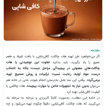
مقدمه:
اگر می‌خواهید طرز تهیه هات چاکلت کافی‌شاپی با بافت غلیظ و طعم
عمیق را یاد بگیرید، باید بدانید
تفاوت این نوشیدنی با هات
چاکلت‌های معمولی در پیچیدگی مراحل نیست؛ بلکه به انتخاب
درست مواد اولیه، رعایت نسبت ترکیبات و روش صحیح تهیه
برمی‌گردد
. وقتی این سه عامل به‌درستی انجام شوند، حتی در خانه هم
می‌توان
بدون نیاز به تجهیزات خاص یا مهارت پیچیده
، هات چاکلتی با
کیفیت کافی‌شاپ تهیه کرد.
در ادامه این مطلب، به‌صورت کاملاً کاربردی و مرحله به مرحله یاد
می‌گیرید که هات چاکلت کافی‌شاپی دقیقاً چگونه تهیه می‌شود و چه