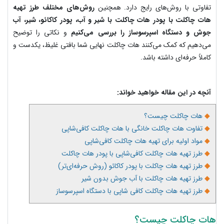
تفاوتی با روش‌های رایج دارد. همچنین
روش‌های مختلف طرز تهیه
هات چاکلت با پودر هات چاکلت با شیر و آب، پودر کاکائو، شیر، آب
جوش و دستگاه اسپرسوساز را بررسی می‌کنیم
و نکاتی را توضیح
می‌دهیم که کمک می‌کنند هات چاکلت نهایی شما بافتی غلیظ، یکدست و
کاملاً حرفه‌ای داشته باشد.
آنچه در این مقاله خواهید خواند:
◆
هات چاکلت چیست؟
◆
تفاوت هات چاکلت خانگی با هات چاکلت کافی‌شاپی
◆
مواد اولیه برای تهیه هات چاکلت کافی‌شاپی
◆
طرز تهیه هات چاکلت کافی‌شاپی با پودر هات چاکلت
◆
طرز تهیه هات چاکلت با پودر کاکائو (روش حرفه‌ای‌تر)
◆
طرز تهیه هات چاکلت با آب جوش بدون شیر
◆
طرز تهیه هات چاکلت کافی شاپی با دستگاه اسپرسوساز
هات چاکلت چیست؟