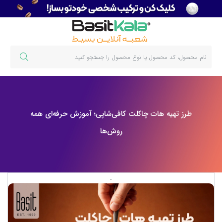
طرز تهیه هات چاکلت کافی‌شاپی؛ آموزش حرفه‌ای همه
روش‌ها
.