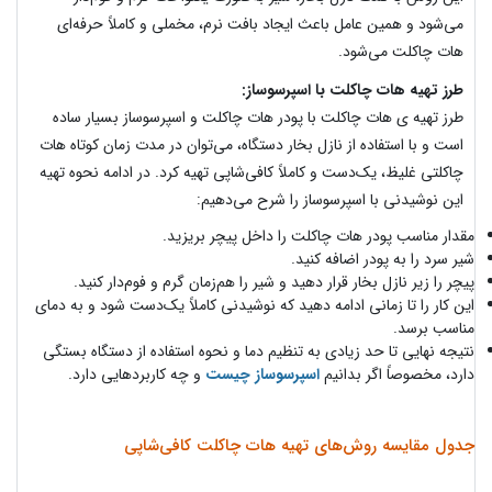
می‌شود و همین عامل باعث ایجاد بافت نرم، مخملی و کاملاً حرفه‌ای
هات چاکلت می‌شود.
طرز تهیه هات چاکلت با اسپرسوساز:
طرز تهیه ی هات چاکلت با پودر هات چاکلت و اسپرسوساز بسیار ساده
است و با استفاده از نازل بخار دستگاه، می‌توان در مدت زمان کوتاه هات
چاکلتی غلیظ، یک‌دست و کاملاً کافی‌شاپی تهیه کرد. در ادامه نحوه تهیه
این نوشیدنی با اسپرسوساز را شرح می‌دهیم:
مقدار مناسب پودر هات چاکلت را داخل پیچر بریزید.
شیر سرد را به پودر اضافه کنید.
پیچر را زیر نازل بخار قرار دهید و شیر را هم‌زمان گرم و فوم‌دار کنید.
این کار را تا زمانی ادامه دهید که نوشیدنی کاملاً یک‌دست شود و به دمای
مناسب برسد.
نتیجه نهایی تا حد زیادی به تنظیم دما و نحوه استفاده از دستگاه بستگی
دارد، مخصوصاً اگر بدانیم
اسپرسوساز چیست
و چه کاربردهایی دارد.
جدول مقایسه روش‌های تهیه هات چاکلت کافی‌شاپی