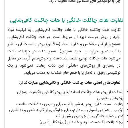
چرا با نوشیدنی‌های شکلاتی ساده تفاوت دارد.
تفاوت هات چاکلت خانگی با هات چاکلت کافی‌شاپی
تفاوت هات چاکلت خانگی با هات چاکلت کافی‌شاپی، به کیفیت مواد
اولیه و روش درست تهیه آن مربوط است. در هات چاکلت کافی‌شاپی،
همه‌چیز از قبل مشخص و دقیق است (مثلاً نوع پودر و نسبت آن با شیر
یا آب، دمای حرارت و نحوه هم‌زدن). همین دقت در جزئیات، باعث
می‌شود هات چاکلت نهایی غلیظ، یک‌دست و خوش‌طعم گردد. در مقابل
در بسیاری از روش‌های خانگی، این نکات رعایت نمی‌شود و یک
نوشیدنی رقیق، دانه‌دار یا با طعم خام شکلات به دست می‌آید.
تفاوت‌های اصلی هات چاکلت خانگی و کافی‌شاپی عبارت‌اند از:
استفاده از پودر هات چاکلت استاندارد یا پودر کاکائوی باکیفیت به‌جای
پودرهای معمولی
رعایت نسبت دقیق پودر به شیر یا آب، برای رسیدن به غلظت مناسب
ترکیب و هم‌زدن اصولی و مداوم، برای جلوگیری از گلوله شدن و ته‌نشینی
کنترل دما و جلوگیری از جوشیدن شیر یا آب
ایجاد بافت یک‌دست، نرم و خامه‌ای (ویژه کافی‌شاپی)