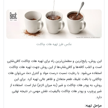
عکس طرز تهیه هات چاکلت
این روش، رایج‌ترین و مطمئن‌ترین راه برای تهیه هات چاکلت کافی‌شاپی
است و اغلب کافه‌ها و کافی‌شاپ‌ها از این روش جهت تهیه هات چاکلت
استفاده می‌شود. با رعایت نسبت درست مواد و کنترل دما، می‌توان هات
چاکلتی با بافت غلیظ، طعم متعادل و ظاهر عالی تهیه کرد. برای این
روش، به پودر هات چاکلت و شیر (به میزان لازم) نیاز است. استفاده از
شیر پرچرب و پودر هات چاکلت باکیفیت، نقش مهمی در نتیجه نهایی
دارد.
مراحل تهیه: