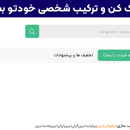
 خودت را بساز!
تخفیف ها و پیشنهادات
 سازی:
پرفروش‌ترین‌
پربازدیدترین
گران‌ترین
ارزان‌ترین
جدیدترین