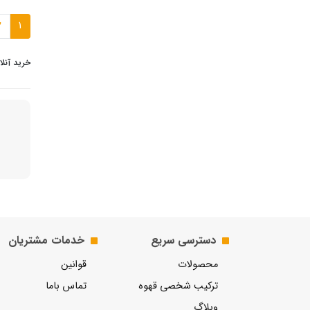
2
1
خرید آنل
دسترسی سریع
خدمات مشتریان
محصولات
قوانین
ترکیب شخصی قهوه
تماس باما
وبلاگ