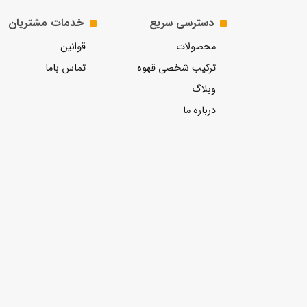
دسترسی سریع
خدمات مشتریان
محصولات
قوانین
ترکیب شخصی قهوه
تماس باما
وبلاگ
درباره ما