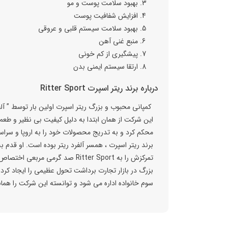
بهبود سلامت پوست و مو
افزایش شفافیت پوست
بهبود سلامت سیستم قلبی و عروقی
منبع غنی آهن
پیشگیری از کم خونی
ارتقا سیستم ایمنی بدن
درباره برند ریتر اسپرت Ritter Sport
این شرکت از همان ابتدا به دلیل کیفیت بی نظیر و طعم 
محکم کرد و به تدریج محصولات خود را به اروپا و سراس
برند ریتر اسپرت ، همسر آلفرد ریتر بوده است. او قدم‌ 
بزرگ در بازار تجارت برداشت تحول عظیمی را ایجاد کرد.
سوم خانواده اداره می شود و توانسته این شرکت را همان