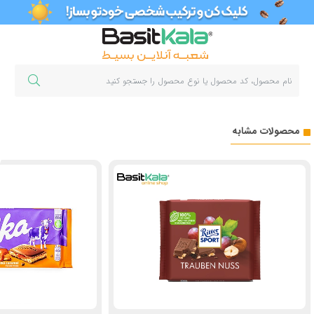
محصولات مشابه