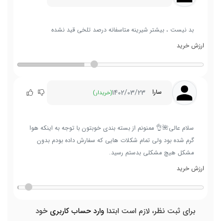
بد نیست ، بیشتر شیرینه متاسفانه درصد تلخی قید نشده
ارزش خرید
1402/03/23
سارا
(خریدار)
سلام عالی🌺👌 ممنونم از بسته بندی خوبتون با توجه به اینکه هوا
گرم شده بود ولی تمام شکلات هایی که سفارش داده بودم بدون
مشکل هیچ مشکلی بدستم رسید.
ارزش خرید
برای ثبت نظر، لازم است ابتدا
وارد حساب کاربری
خود