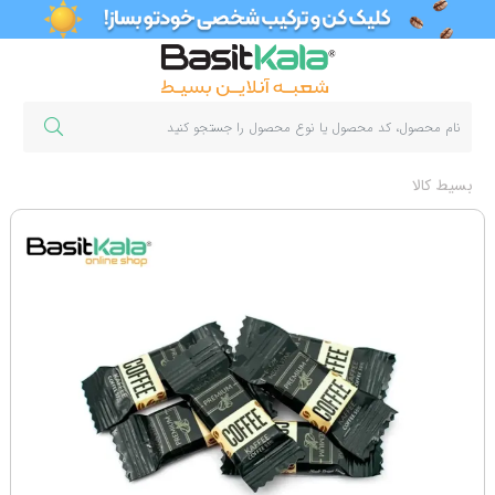
بسیط کالا