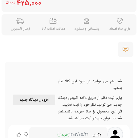
425,000
دارای نماد اعتماد
پشتیبانی و مشاوره
ضمانت اصالت کالا
ارسال اکسپرس
شما هم می توانید در مورد این کالا نظر
بدهید
برای ثبت نظر، از طریق دکمه افزودن دیدگاه
افزودن دیدگاه جدید
جدید، می توانید نظر خود را ثبت نمایید.
اگر این محصول را قبلا خریده باشید،نظر
شما به عنوان خریدار ثبت خواهد شد.
1402/05/21
پژمان
(خریدار)