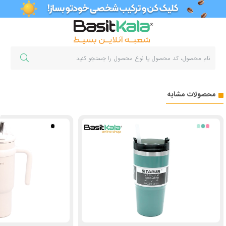
محصولات مشابه