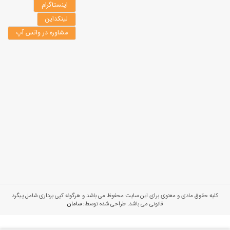
اینستاگرام
لینکداین
مشاوره در واتس آپ
کلیه حقوق مادی و معنوی برای این سایت محفوظ می باشد و هرگونه کپی برداری شامل پیگرد
قانونی می باشد. طراحی شده توسط:
سامان