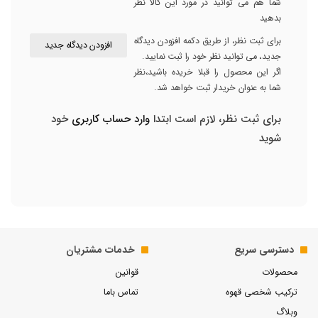
شما هم می توانید در مورد این کالا نظر
بدهید
برای ثبت نظر، از طریق دکمه افزودن دیدگاه
افزودن دیدگاه جدید
جدید، می توانید نظر خود را ثبت نمایید.
اگر این محصول را قبلا خریده باشید،نظر
شما به عنوان خریدار ثبت خواهد شد.
برای ثبت نظر، لازم است ابتدا
وارد حساب کاربری
خود
شوید
دسترسی سریع
خدمات مشتریان
محصولات
قوانین
ترکیب شخصی قهوه
تماس باما
وبلاگ