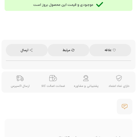
علاقه
مرتبط
ارسال
دارای نماد اعتماد
پشتیبانی و مشاوره
ضمانت اصالت کالا
ارسال اکسپرس