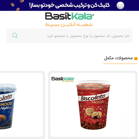
محصولات مکمل