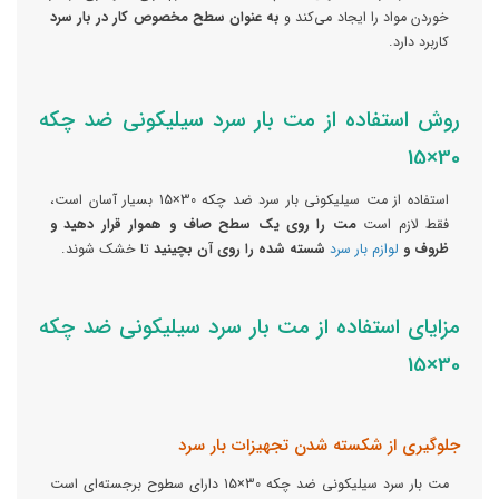
خوردن مواد را ایجاد می‌کند و
به عنوان سطح مخصوص کار در بار سرد
کاربرد دارد.
روش استفاده از مت بار سرد سیلیکونی ضد چکه
30×15
استفاده از مت سیلیکونی بار سرد ضد چکه 30×15 بسیار آسان است،
فقط لازم است
مت را روی یک سطح صاف و هموار قرار دهید و
ظروف و
لوازم بار سرد
شسته شده را روی آن بچینید
تا خشک شوند.
مزایای استفاده از مت بار سرد سیلیکونی ضد چکه
30×15
جلوگیری از شکسته شدن تجهیزات بار سرد
مت بار سرد سیلیکونی ضد چکه 30×15 دارای سطوح برجسته‌ای است