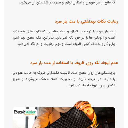
که مانع از سر خوردن و افتادن لوازم و ظروف و شکستن آن می‌شود.
رعایت نکات بهداشتی با مت بار سرد
مت بار سرد، با توجه به اندازه و ابعاد مناسبی که دارد، قابل شستشو
است و آلودگی ها را در خود نگه نمی‌دارد. بنابراین، یک سطح بهداشتی
برای کار و خشک کردن ظروف است و بوی رطوبت و نم نگه نمی‌دارد.
عدم ایجاد لکه روی ظروف با استفاده از مت بار سرد
برجستگی‌های روی سطح مت، قابلیت نگهداری ظروف به حالت عمودی
را دارند. در نتیجه ظروف و تجهیزات کاملا خشک می‌شوند و هیچ
لکه‌ای روی ظروف ایجاد نمی‌شود.