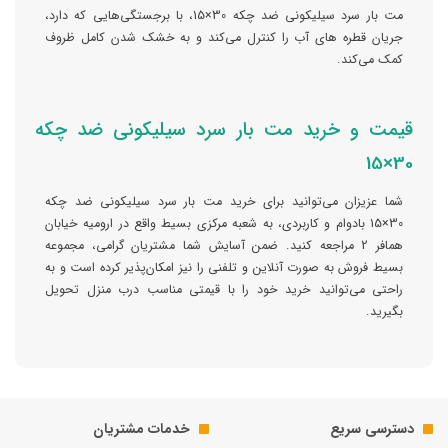
مت بار سرد سیلیکونی ضد چکه 30×15، با برجستگی‌هایی که دارد،
جریان قطره های آب را کنترل می‌کند و به خشک شدن کامل ظروف
کمک می‌کند.
قیمت و خرید مت بار سرد سیلیکونی ضد چکه
30×15
شما عزیزان می‌توانید برای خرید مت بار سرد سیلیکونی ضد چکه
30×15 با‌دوام و کاربردی، به شعبه مرکزی بسیط واقع در ارومیه خیابان
همافر 2 مراجعه کنید. ضمن آسایش شما مشتریان گرامی، مجموعه
بسیط فروش به صورت آنلاین و تلفنی را نیز امکان‌پذیر کرده است و به
راحتی می‌توانید خرید خود را با قیمتی مناسب درب منزل تحویل
بگیرید.
دسترسی سریع
خدمات مشتریان