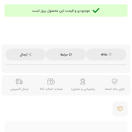
علاقه
مرتبط
ارسال
دارای نماد اعتماد
پشتیبانی و مشاوره
ضمانت اصالت کالا
ارسال اکسپرس