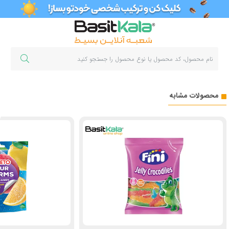
محصولات مشابه