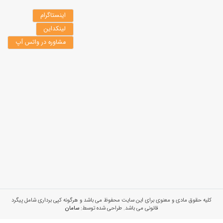
اینستاگرام
لینکداین
مشاوره در واتس آپ
کلیه حقوق مادی و معنوی برای این سایت محفوظ می باشد و هرگونه کپی برداری شامل پیگرد
قانونی می باشد. طراحی شده توسط:
سامان