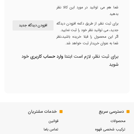
شما هم می توانید در مورد این کالا نظر
بدهید
برای ثبت نظر، از طریق دکمه افزودن دیدگاه
افزودن دیدگاه جدید
جدید، می توانید نظر خود را ثبت نمایید.
اگر این محصول را قبلا خریده باشید،نظر
شما به عنوان خریدار ثبت خواهد شد.
برای ثبت نظر، لازم است ابتدا
وارد حساب کاربری
خود
شوید
دسترسی سریع
خدمات مشتریان
محصولات
قوانین
ترکیب شخصی قهوه
تماس باما