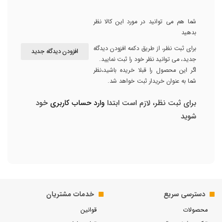
شما هم می توانید در مورد این کالا نظر
بدهید
برای ثبت نظر، از طریق دکمه افزودن دیدگاه
افزودن دیدگاه جدید
جدید، می توانید نظر خود را ثبت نمایید.
اگر این محصول را قبلا خریده باشید،نظر
شما به عنوان خریدار ثبت خواهد شد.
برای ثبت نظر، لازم است ابتدا
وارد حساب کاربری
خود
شوید
دسترسی سریع
خدمات مشتریان
محصولات
قوانین