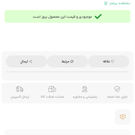
محصول نیوزلند
مشاهده بیشتر
علاقه
مرتبط
ارسال
دارای نماد اعتماد
پشتیبانی و مشاوره
ضمانت اصالت کالا
ارسال اکسپرس