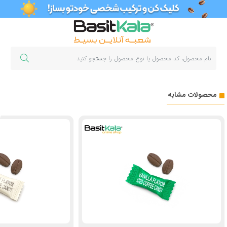
محصولات مشابه