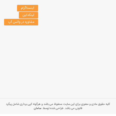
اینستاگرام
لینکداین
مشاوره در واتس آپ
کلیه حقوق مادی و معنوی برای این سایت محفوظ می باشد و هرگونه کپی برداری شامل پیگرد
قانونی می باشد. طراحی شده توسط:
سامان