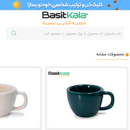
محصولات مشابه