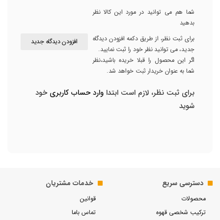
شما هم می توانید در مورد این کالا نظر
بدهید
برای ثبت نظر، از طریق دکمه افزودن دیدگاه
افزودن دیدگاه جدید
جدید، می توانید نظر خود را ثبت نمایید.
اگر این محصول را قبلا خریده باشید،نظر
شما به عنوان خریدار ثبت خواهد شد.
برای ثبت نظر، لازم است ابتدا
وارد حساب کاربری
خود
شوید
دسترسی سریع
خدمات مشتریان
محصولات
قوانین
ترکیب شخصی قهوه
تماس باما