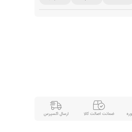
وره
ضمانت اصالت کالا
ارسال اکسپرس