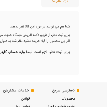
نظرات
شما هم می توانید در مورد این کالا نظر بدهید
برای ثبت نظر، از طریق دکمه افزودن دیدگاه جدید، می 
اگر این محصول را قبلا خریده باشید،نظر شما به عنوا
برای ثبت نظر، لازم است ابتدا
وارد حساب کارب
دسترسی سریع
خدمات مشتریان
محصولات
قوانین
ترکیب شخصی قهوه
تماس باما