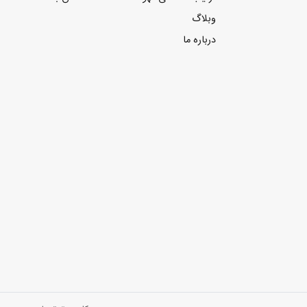
وبلاگ
درباره ما