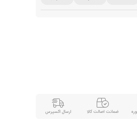
وره
ضمانت اصالت کالا
ارسال اکسپرس