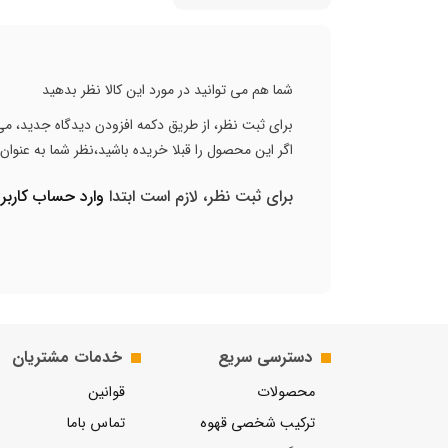
شما هم می توانید در مورد این کالا نظر بدهید
برای ثبت نظر، از طریق دکمه افزودن دیدگاه جدید، می 
اگر این محصول را قبلا خریده باشید،نظر شما به عنوا
برای ثبت نظر، لازم است ابتدا
وارد حساب کارب
دسترسی سریع
خدمات مشتریان
محصولات
قوانین
ترکیب شخصی قهوه
تماس باما