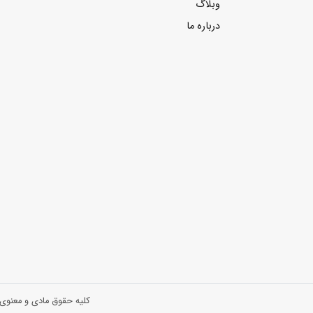
وبلاگ
درباره ما
کلیه حقوق مادی و معنوی