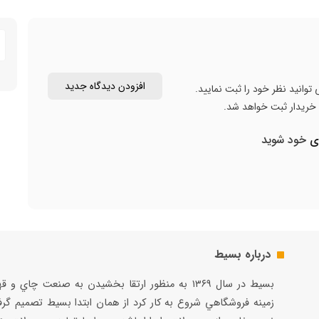
افزودن دیدگاه جدید
توانید نظر خود را ثبت نمایید.
ن خریدار ثبت خواهد شد.
ری
خود شوید
درباره بسیط
بسيط در سال ۱۳۶۹ به منظور ارتقا بخشيدن به صنعت چاي و 
زمينه فروشگاهي شروع به كار كرد از همان ابتدا بسيط تصميم گر