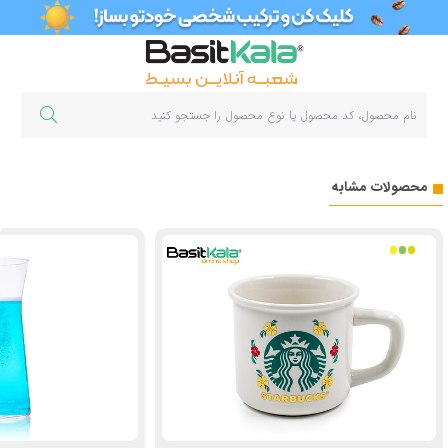
محصولات مشابه