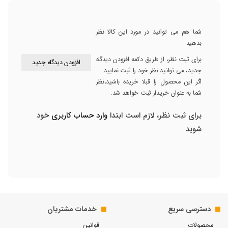
شما هم می توانید در مورد این کالا نظر
بدهید
برای ثبت نظر، از طریق دکمه افزودن دیدگاه
افزودن دیدگاه جدید
جدید، می توانید نظر خود را ثبت نمایید.
اگر این محصول را قبلا خریده باشید،نظر
شما به عنوان خریدار ثبت خواهد شد.
برای ثبت نظر، لازم است ابتدا
وارد حساب کاربری
خود
شوید
دسترسی سریع
خدمات مشتریان
محصولات
قوانین