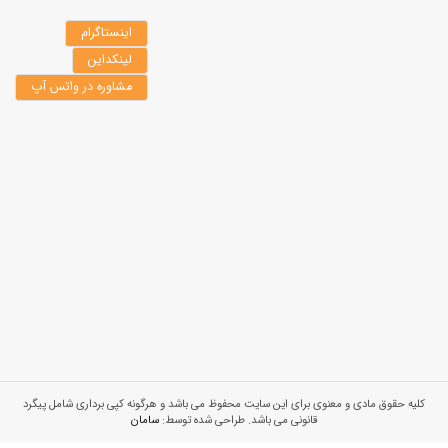
اینستاگرام
لینکداین
مشاوره در واتس آپ
کلیه حقوق مادی و معنوی برای این سایت محفوظ می باشد و هرگونه کپی برداری شامل پیگرد
قانونی می باشد. طراحی شده توسط:
سامان