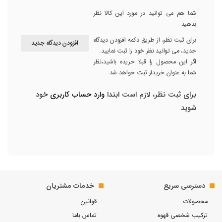
شما هم می توانید در مورد این کالا نظر
بدهید
برای ثبت نظر، از طریق دکمه افزودن دیدگاه
افزودن دیدگاه جدید
جدید، می توانید نظر خود را ثبت نمایید.
اگر این محصول را قبلا خریده باشید،نظر
شما به عنوان خریدار ثبت خواهد شد.
برای ثبت نظر، لازم است ابتدا
وارد حساب کاربری
خود
شوید
دسترسی سریع
خدمات مشتریان
محصولات
قوانین
ترکیب شخصی قهوه
تماس باما