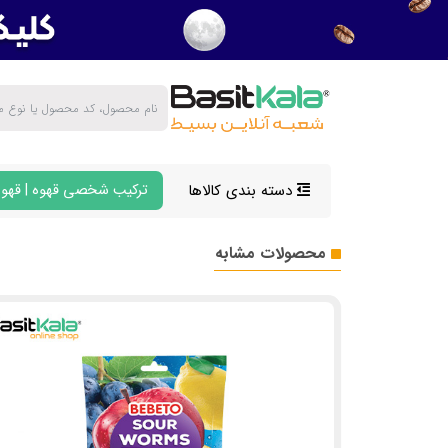
دسته بندی کالاها
ترکیب شخصی قهوه | قهوه
محصولات مشابه