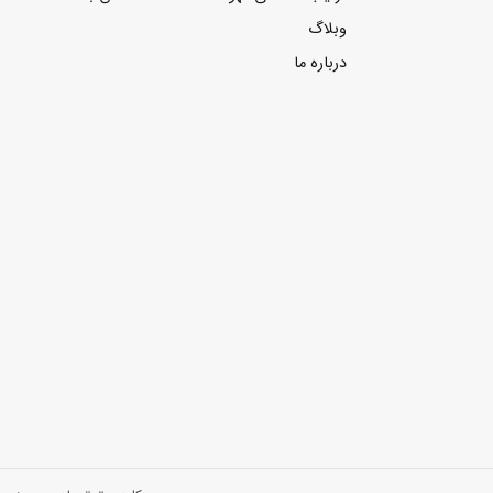
وبلاگ
درباره ما