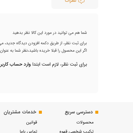
نظرات
شما هم می توانید در مورد این کالا نظر بدهید
برای ثبت نظر، از طریق دکمه افزودن دیدگاه جدید، می 
اگر این محصول را قبلا خریده باشید،نظر شما به عنوا
برای ثبت نظر، لازم است ابتدا
وارد حساب کارب
دسترسی سریع
خدمات مشتریان
محصولات
قوانین
ترکیب شخصی قهوه
تماس باما