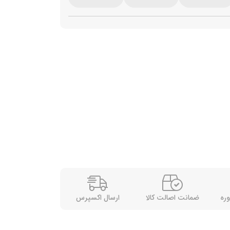
وره
ضمانت اصالت کالا
ارسال اکسپرس