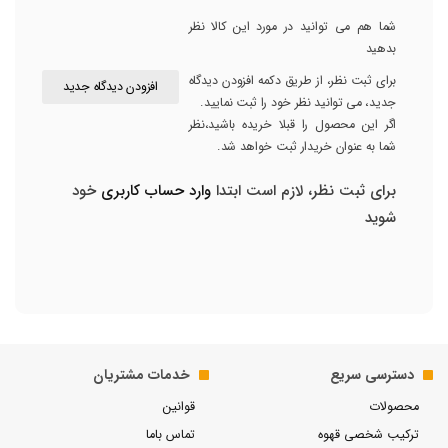
شما هم می توانید در مورد این کالا نظر
بدهید
برای ثبت نظر، از طریق دکمه افزودن دیدگاه
افزودن دیدگاه جدید
جدید، می توانید نظر خود را ثبت نمایید.
اگر این محصول را قبلا خریده باشید،نظر
شما به عنوان خریدار ثبت خواهد شد.
برای ثبت نظر، لازم است ابتدا
وارد حساب کاربری
خود
شوید
دسترسی سریع
خدمات مشتریان
محصولات
قوانین
ترکیب شخصی قهوه
تماس باما