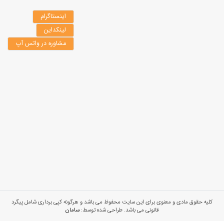
اینستاگرام
لینکداین
مشاوره در واتس آپ
کلیه حقوق مادی و معنوی برای این سایت محفوظ می باشد و هرگونه کپی برداری شامل پیگرد
قانونی می باشد. طراحی شده توسط:
سامان