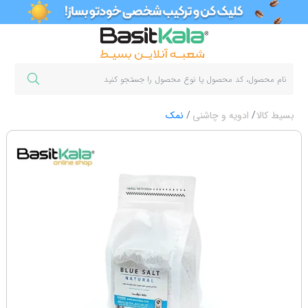
بسیط کالا
ادویه و چاشنی
نمک