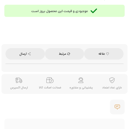
علاقه
مرتبط
ارسال
دارای نماد اعتماد
پشتیبانی و مشاوره
ضمانت اصالت کالا
ارسال اکسپرس