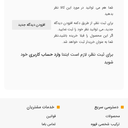
شما هم می توانید در مورد این کالا نظر
بدهید
برای ثبت نظر، از طریق دکمه افزودن دیدگاه
افزودن دیدگاه جدید
جدید، می توانید نظر خود را ثبت نمایید.
اگر این محصول را قبلا خریده باشید،نظر
شما به عنوان خریدار ثبت خواهد شد.
برای ثبت نظر، لازم است ابتدا
وارد حساب کاربری
خود
شوید
دسترسی سریع
خدمات مشتریان
محصولات
قوانین
ترکیب شخصی قهوه
تماس باما