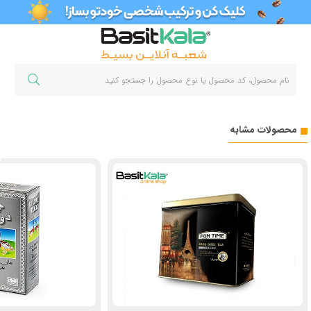
محصولات مشابه