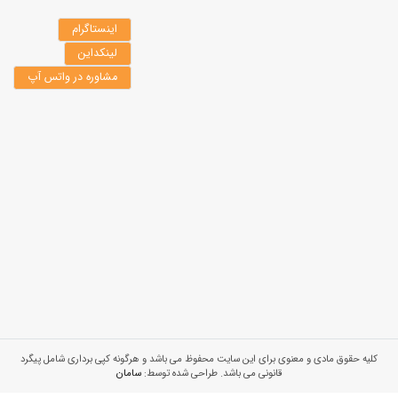
اینستاگرام
لینکداین
مشاوره در واتس آپ
کلیه حقوق مادی و معنوی برای این سایت محفوظ می باشد و هرگونه کپی برداری شامل پیگرد
قانونی می باشد. طراحی شده توسط:
سامان