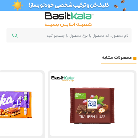
محصولات مشابه