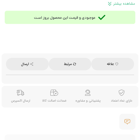
مشاهده بیشتر
علاقه
مرتبط
ارسال
دارای نماد اعتماد
پشتیبانی و مشاوره
ضمانت اصالت کالا
ارسال اکسپرس