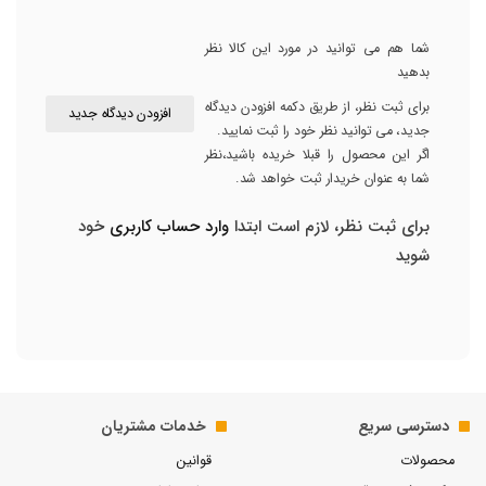
شما هم می توانید در مورد این کالا نظر
بدهید
برای ثبت نظر، از طریق دکمه افزودن دیدگاه
افزودن دیدگاه جدید
جدید، می توانید نظر خود را ثبت نمایید.
اگر این محصول را قبلا خریده باشید،نظر
شما به عنوان خریدار ثبت خواهد شد.
برای ثبت نظر، لازم است ابتدا
وارد حساب کاربری
خود
شوید
دسترسی سریع
خدمات مشتریان
محصولات
قوانین