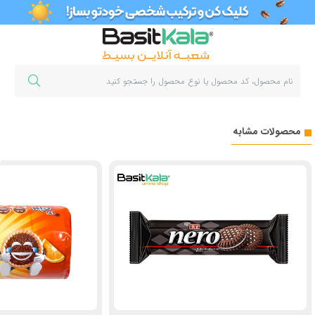
محصولات مشابه