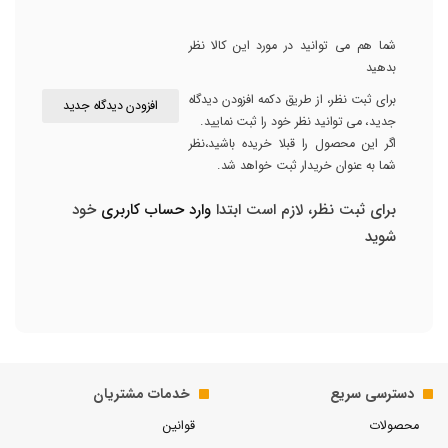
شما هم می توانید در مورد این کالا نظر
بدهید
برای ثبت نظر، از طریق دکمه افزودن دیدگاه
افزودن دیدگاه جدید
جدید، می توانید نظر خود را ثبت نمایید.
اگر این محصول را قبلا خریده باشید،نظر
شما به عنوان خریدار ثبت خواهد شد.
برای ثبت نظر، لازم است ابتدا
وارد حساب کاربری
خود
شوید
دسترسی سریع
خدمات مشتریان
محصولات
قوانین