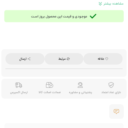
وزن: 249 گرم
مشاهده بیشتر
محصول ترکیه
علاقه
مرتبط
ارسال
دارای نماد اعتماد
پشتیبانی و مشاوره
ضمانت اصالت کالا
ارسال اکسپرس