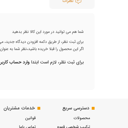
نظرات
شما هم می توانید در مورد این کالا نظر بدهید
برای ثبت نظر، از طریق دکمه افزودن دیدگاه جدید، می 
اگر این محصول را قبلا خریده باشید،نظر شما به عنوا
برای ثبت نظر، لازم است ابتدا
وارد حساب کارب
دسترسی سریع
خدمات مشتریان
محصولات
قوانین
ترکیب شخصی قهوه
تماس باما