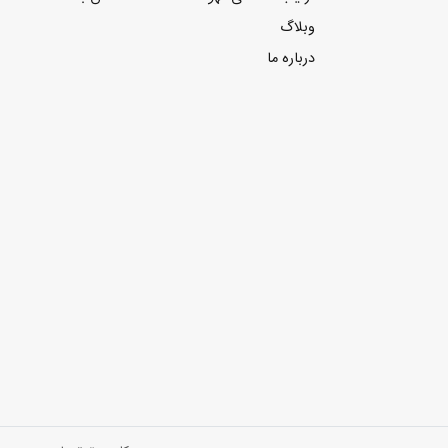
وبلاگ
درباره ما