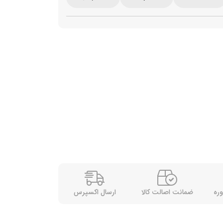
وره
ضمانت اصالت کالا
ارسال اکسپرس