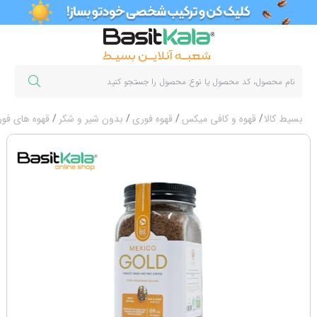
بسیط کالا
قهوه و کافی میکس
قهوه فوری
بدون شیر و شکر
قهوه های فور