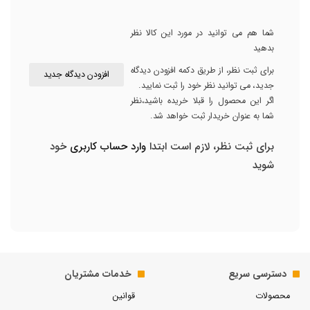
شما هم می توانید در مورد این کالا نظر
بدهید
برای ثبت نظر، از طریق دکمه افزودن دیدگاه
افزودن دیدگاه جدید
جدید، می توانید نظر خود را ثبت نمایید.
اگر این محصول را قبلا خریده باشید،نظر
شما به عنوان خریدار ثبت خواهد شد.
برای ثبت نظر، لازم است ابتدا
وارد حساب کاربری
خود
شوید
دسترسی سریع
خدمات مشتریان
محصولات
قوانین