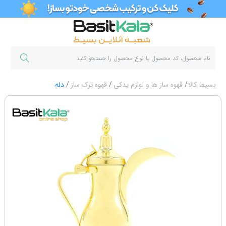
بسیط کالا
قهوه ساز ها و لوازم یدکی
قهوه ترک ساز
دله