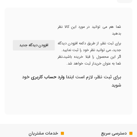
شما هم می توانید در مورد این کالا نظر
بدهید
برای ثبت نظر، از طریق دکمه افزودن دیدگاه
افزودن دیدگاه جدید
جدید، می توانید نظر خود را ثبت نمایید.
اگر این محصول را قبلا خریده باشید،نظر
شما به عنوان خریدار ثبت خواهد شد.
برای ثبت نظر، لازم است ابتدا
وارد حساب کاربری
خود
شوید
دسترسی سریع
خدمات مشتریان