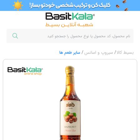
بسیط کالا
سیروپ و اسانس
سایر طعم ها