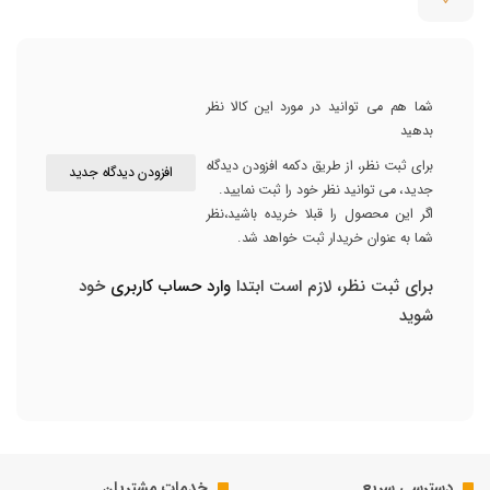
شما هم می توانید در مورد این کالا نظر
بدهید
برای ثبت نظر، از طریق دکمه افزودن دیدگاه
افزودن دیدگاه جدید
جدید، می توانید نظر خود را ثبت نمایید.
اگر این محصول را قبلا خریده باشید،نظر
شما به عنوان خریدار ثبت خواهد شد.
برای ثبت نظر، لازم است ابتدا
وارد حساب کاربری
خود
شوید
دسترسی سریع
خدمات مشتریان