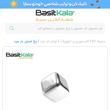
بسیط کالا
اکسسوری و تجهیزات
لوازم بار سرد
یخ استیل بار سرد