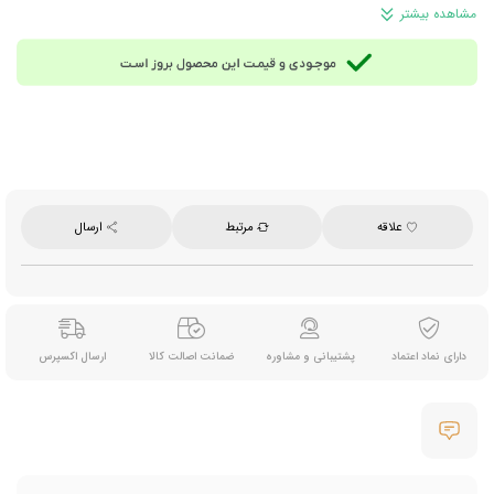
بسته‌بندی فانتزی و رنگارنگ
مشاهده بیشتر
وزن: ۱۰ گرم
محصول کشور ترکیه
علاقه
مرتبط
ارسال
دارای نماد اعتماد
پشتیبانی و مشاوره
ضمانت اصالت کالا
ارسال اکسپرس