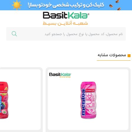
محصولات مشابه