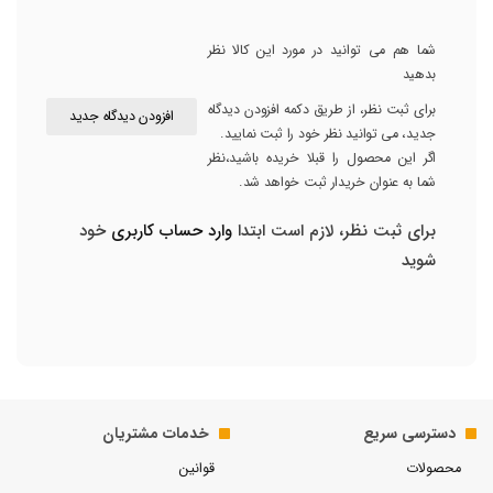
شما هم می توانید در مورد این کالا نظر
بدهید
برای ثبت نظر، از طریق دکمه افزودن دیدگاه
افزودن دیدگاه جدید
جدید، می توانید نظر خود را ثبت نمایید.
اگر این محصول را قبلا خریده باشید،نظر
شما به عنوان خریدار ثبت خواهد شد.
برای ثبت نظر، لازم است ابتدا
وارد حساب کاربری
خود
شوید
دسترسی سریع
خدمات مشتریان
محصولات
قوانین