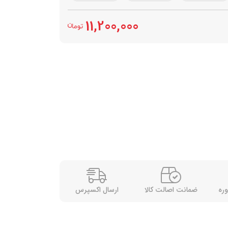
11,200,000
وره
ضمانت اصالت کالا
ارسال اکسپرس