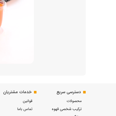
دسترسی سریع
خدمات مشتریان
محصولات
قوانین
ترکیب شخصی قهوه
تماس باما