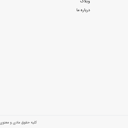
وبلاگ
درباره ما
کلیه حقوق مادی و معنوی