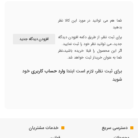
شما هم می توانید در مورد این کالا نظر
بدهید
برای ثبت نظر، از طریق دکمه افزودن دیدگاه
افزودن دیدگاه جدید
جدید، می توانید نظر خود را ثبت نمایید.
اگر این محصول را قبلا خریده باشید،نظر
شما به عنوان خریدار ثبت خواهد شد.
برای ثبت نظر، لازم است ابتدا
وارد حساب کاربری
خود
شوید
دسترسی سریع
خدمات مشتریان
محصولات
قوانین