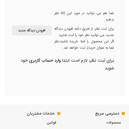
شما هم می توانید در مورد این کالا نظر
بدهید
برای ثبت نظر، از طریق دکمه افزودن دیدگاه
افزودن دیدگاه جدید
جدید، می توانید نظر خود را ثبت نمایید.
اگر این محصول را قبلا خریده باشید،نظر
شما به عنوان خریدار ثبت خواهد شد.
برای ثبت نظر، لازم است ابتدا
وارد حساب کاربری
خود
شوید
دسترسی سریع
خدمات مشتریان
محصولات
قوانین