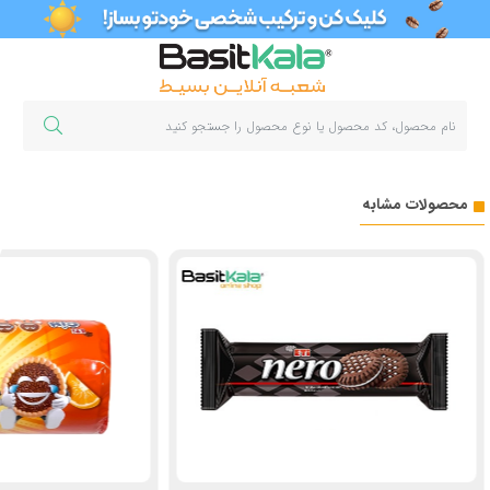
محصولات مشابه