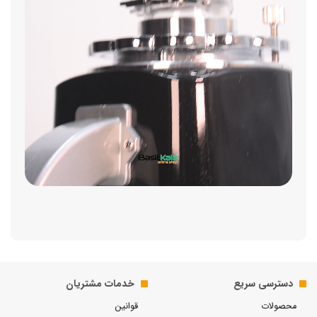
دسترسی سریع
خدمات مشتریان
محصولات
قوانین