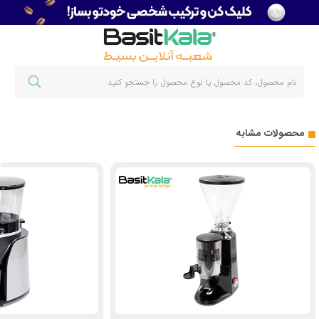
محصولات مشابه