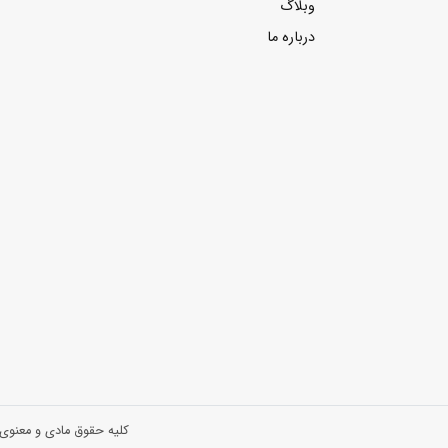
وبلاگ
درباره ما
کلیه حقوق مادی و معنوی