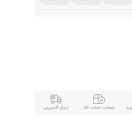
وره
ضمانت اصالت کالا
ارسال اکسپرس