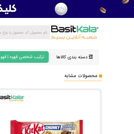
دسته بندی کالاها
ترکیب شخصی قهوه | قهوه
محصولات مشابه