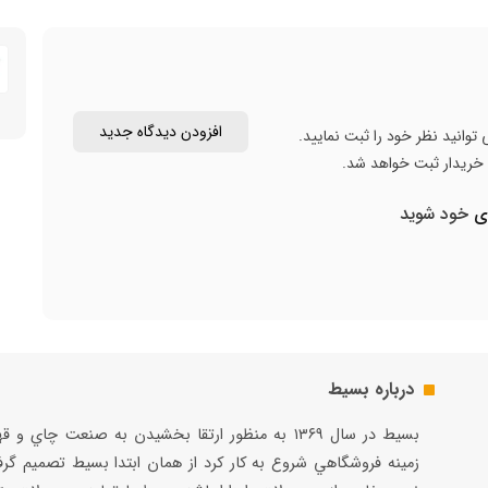
افزودن دیدگاه جدید
توانید نظر خود را ثبت نمایید.
ن خریدار ثبت خواهد شد.
ری
خود شوید
درباره بسیط
بسيط در سال ۱۳۶۹ به منظور ارتقا بخشيدن به صنعت چاي و 
زمينه فروشگاهي شروع به كار كرد از همان ابتدا بسيط تصميم گر