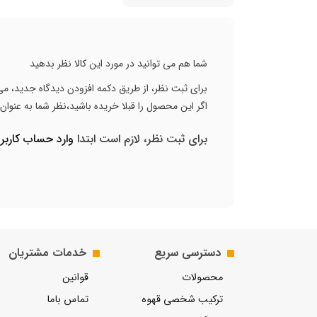
شما هم می توانید در مورد این کالا نظر بدهید
برای ثبت نظر، از طریق دکمه افزودن دیدگاه جدید، می 
اگر این محصول را قبلا خریده باشید،نظر شما به عنوا
برای ثبت نظر، لازم است ابتدا
وارد حساب کارب
دسترسی سریع
خدمات مشتریان
محصولات
قوانین
ترکیب شخصی قهوه
تماس باما