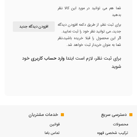
شما هم می توانید در مورد این کالا نظر
بدهید
برای ثبت نظر، از طریق دکمه افزودن دیدگاه
افزودن دیدگاه جدید
جدید، می توانید نظر خود را ثبت نمایید.
اگر این محصول را قبلا خریده باشید،نظر
شما به عنوان خریدار ثبت خواهد شد.
برای ثبت نظر، لازم است ابتدا
وارد حساب کاربری
خود
شوید
دسترسی سریع
خدمات مشتریان
محصولات
قوانین
ترکیب شخصی قهوه
تماس باما