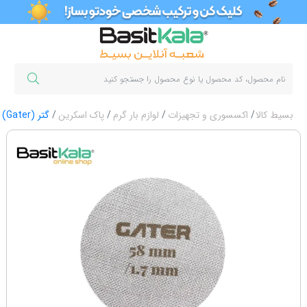
بسیط کالا
اکسسوری و تجهیزات
لوازم بار گرم
پاک اسکرین
گتر (Gater)