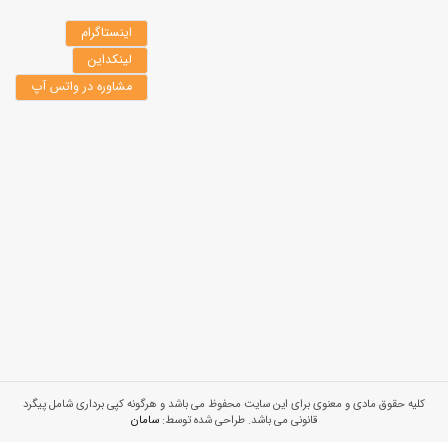
اینستاگرام
لینکداین
مشاوره در واتس آپ
کلیه حقوق مادی و معنوی برای این سایت محفوظ می باشد و هرگونه کپی برداری شامل پیگرد
قانونی می باشد. طراحی شده توسط:
سامان