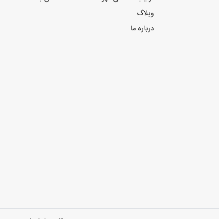
وبلاگ
درباره ما