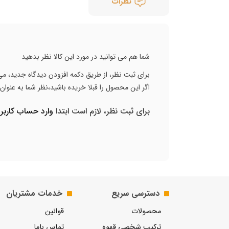
نظرات
شما هم می توانید در مورد این کالا نظر بدهید
برای ثبت نظر، از طریق دکمه افزودن دیدگاه جدید، می 
اگر این محصول را قبلا خریده باشید،نظر شما به عنوا
برای ثبت نظر، لازم است ابتدا
وارد حساب کارب
دسترسی سریع
خدمات مشتریان
محصولات
قوانین
ترکیب شخصی قهوه
تماس باما