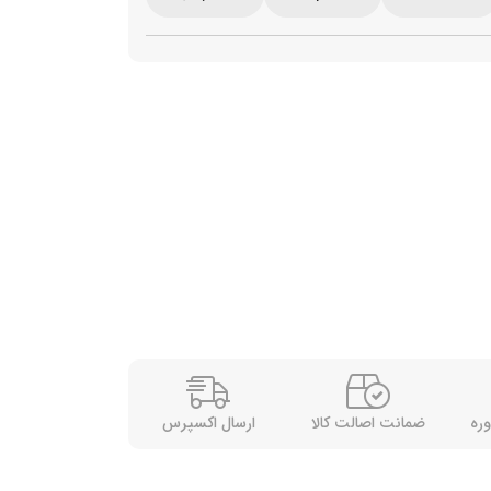
وره
ضمانت اصالت کالا
ارسال اکسپرس